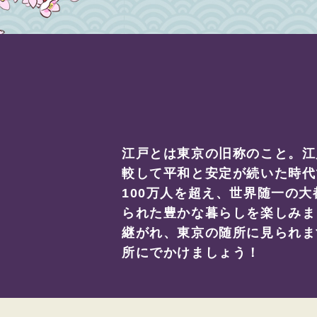
江戸とは東京の旧称のこと。江
較して平和と安定が続いた時代
100万人を超え、世界随一の
られた豊かな暮らしを楽しみま
継がれ、東京の随所に見られま
所にでかけましょう！