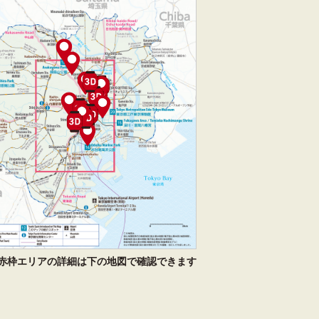
赤枠エリアの詳細は下の地図で確認できます