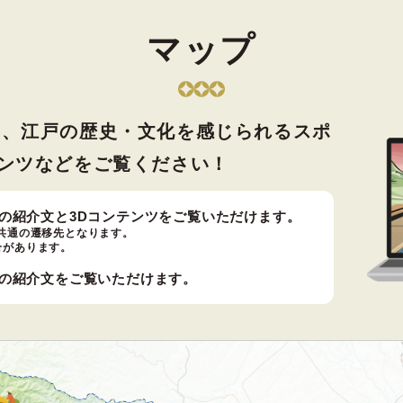
マップ
て、江戸の歴史・文化を感じられるスポ
ンツなどをご覧ください！
の紹介文と3Dコンテンツをご覧いただけます。
共通の遷移先となります。
合があります。
の紹介文をご覧いただけます。