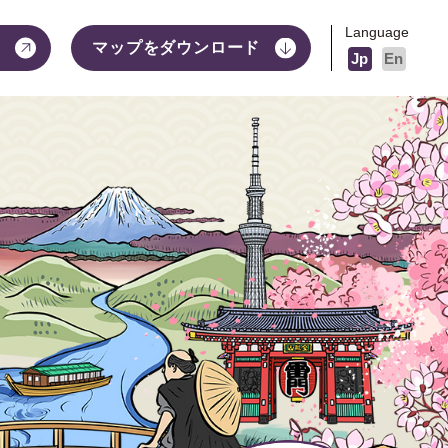
Language
マップをダウンロード
Jp
En